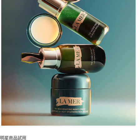
明星商品試用