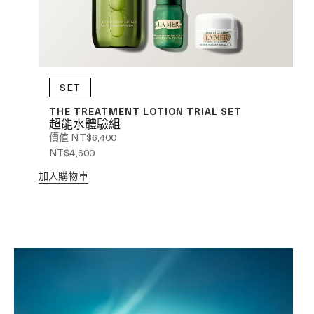
SET
THE TREATMENT LOTION TRIAL SET
超能水體驗組
價值 NT$6,400
NT$4,600
加入購物車
商