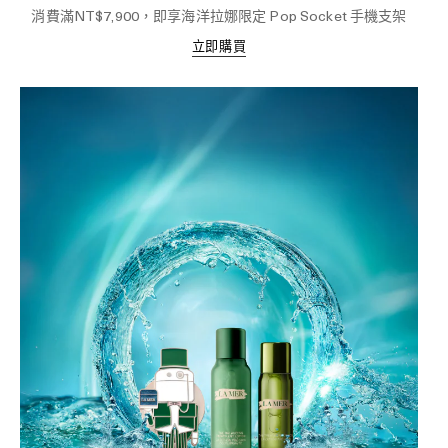
消費滿NT$7,900，即享海洋拉娜限定 Pop Socket 手機支架
立即購買