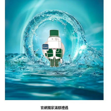
官網獨家滿額禮遇