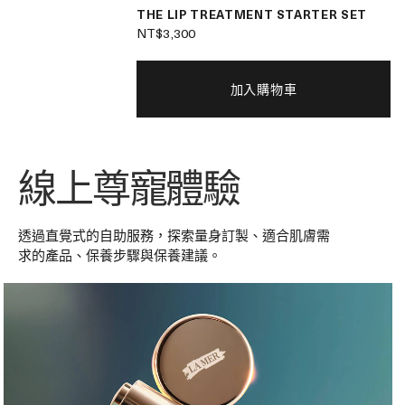
THE LIP TREATMENT STARTER SET
NT$3,300
加入購物車
線上尊寵體驗
透過直覺式的自助服務，探索量身訂製、適合肌膚需
求的產品、保養步驟與保養建議。