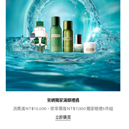
官網獨家滿額禮遇
消費滿NT$15,000，即享價值NT$7,000 獨家贈禮5件組
立即購買