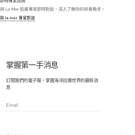
即時專家諮詢
與 La Mer 肌膚專家即時對談，深入了解你的保養需求。
與 la mer 專家對談
掌握第一手消息
訂閱我們的電子報，掌握海洋拉娜世界的最新消
息