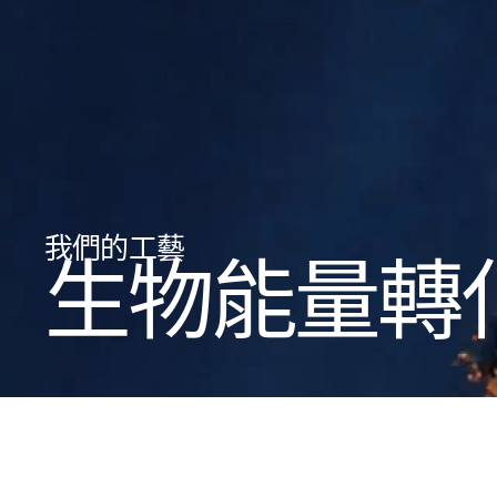
我們的工藝
生物能量轉