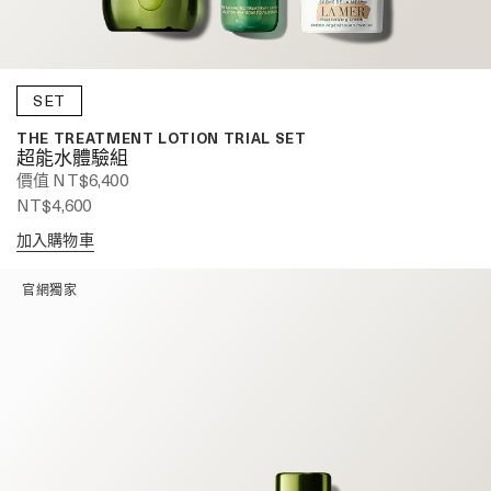
SET
THE TREATMENT LOTION TRIAL SET
超能水體驗組
價值 NT$6,400
NT$4,600
加入購物車
官網獨家