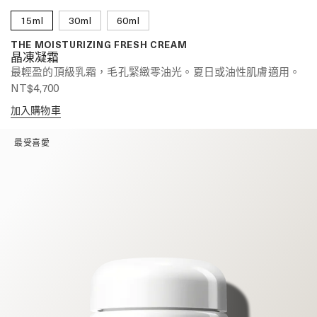
15ml
30ml
60ml
THE MOISTURIZING FRESH CREAM
晶凍凝霜
最輕盈的頂級乳霜，毛孔緊緻零油光。夏日或油性肌膚適用。
NT$4,700
加入購物車
最受喜愛