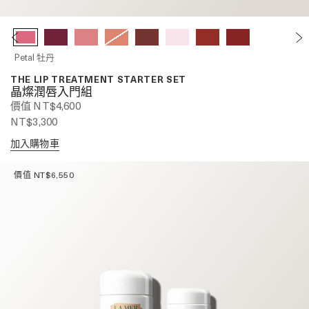
Petal 牡丹
THE LIP TREATMENT STARTER SET
晶燦潤唇入門組
價值 NT$4,600
NT$3,300
加入購物車
價值 NT$6,550