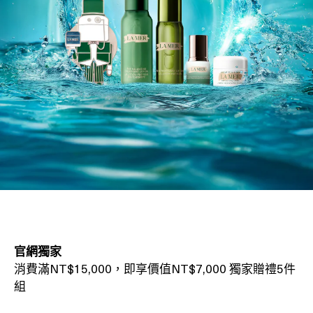
官網獨家
消費滿NT$15,000，即享價值NT$7,000 獨家贈禮5件
組