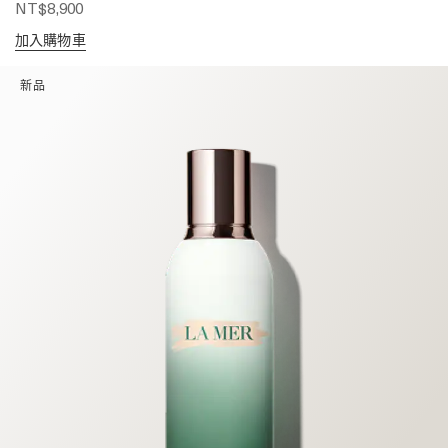
NT$8,900
加入購物車
新品