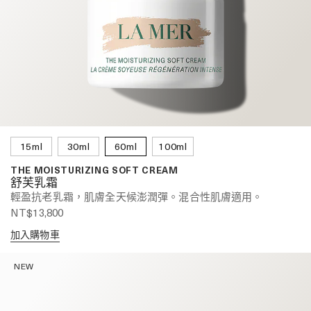
15ml
30ml
60ml
100ml
THE MOISTURIZING SOFT CREAM
舒芙乳霜
輕盈抗老乳霜，肌膚全天候澎潤彈。混合性肌膚適用。
NT$13,800
加入購物車
NEW