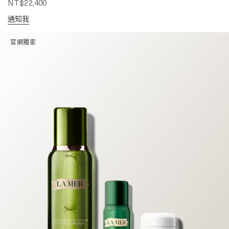
NT$22,400
通知我
官網獨家