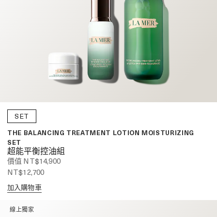
SET
THE BALANCING TREATMENT LOTION MOISTURIZING
SET
超能平衡控油組
價值 NT$14,900
NT$12,700
加入購物車
線上獨家