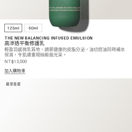
125ml
50ml
THE NEW BALANCING INFUSED EMULSION
高滲透平衡修護乳
輕盈羽感微乳質地，調節健康的皮脂分泌，油切控油同時補水
保濕，令肌膚重現絲緞般光采。
NT$13,000
加入購物車
最受喜愛