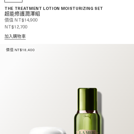
THE TREATMENT LOTION MOISTURIZING SET
超能修護潤澤組
價值 NT$14,900
NT$12,700
加入購物車
價值 NT$18,400