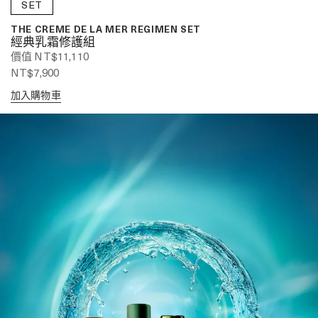
SET
THE CREME DE LA MER REGIMEN SET
經典乳霜修護組
價值 NT$11,110
NT$7,900
加入購物車