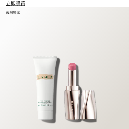
立即購買
官網獨家