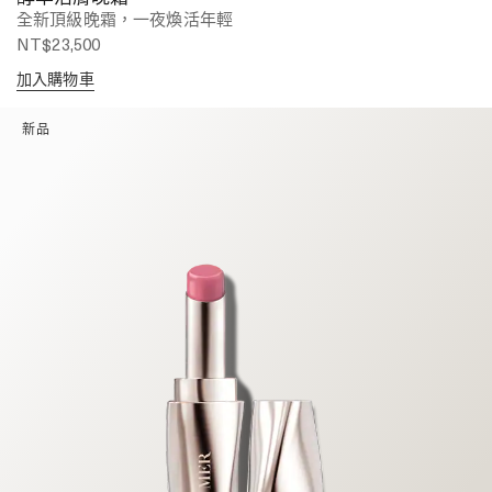
全新頂級晚霜，一夜煥活年輕
NT$23,500
加入購物車
新品