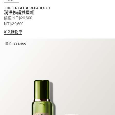
THE TREAT & REPAIR SET
潤澤修護雙星組
價值 NT$26,600.
NT$20,600
加入購物車
價值: $26,600