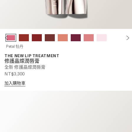
Petal 牡丹
THE NEW LIP TREATMENT
修護晶燦潤唇膏
全新 修護晶燦潤唇膏
NT$3,300
加入購物車