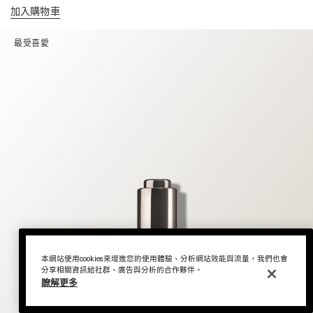
加入購物車
最受喜愛
本網站使用cookies來增進您的使用體驗、分析網站效能與流量，我們也會
分享相關資訊給社群、廣告與分析的合作夥伴。
瞭解更多