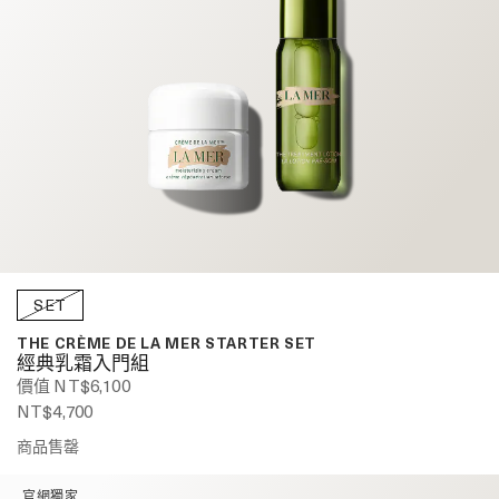
SET
THE CRÈME DE LA MER STARTER SET
經典乳霜入門組
價值 NT$6,100
NT$4,700
商品售罄
官網獨家