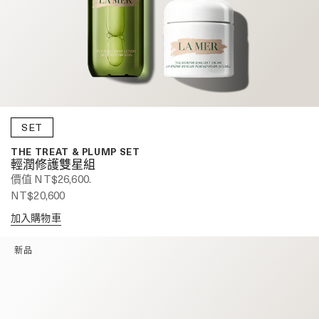
SET
THE TREAT & PLUMP SET
輕潤修護雙星組
價值 NT$26,600.
NT$20,600
加入購物車
新品