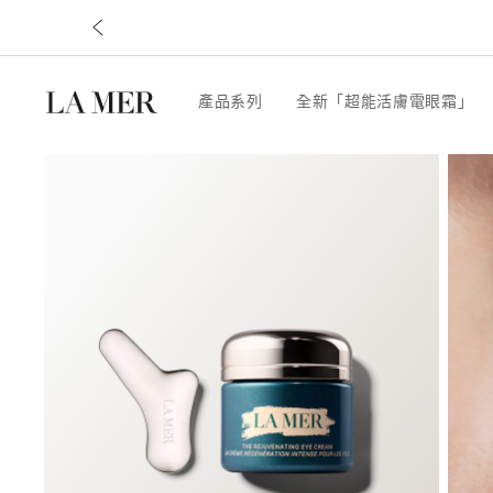
產品系列
全新「超能活膚電眼霜」