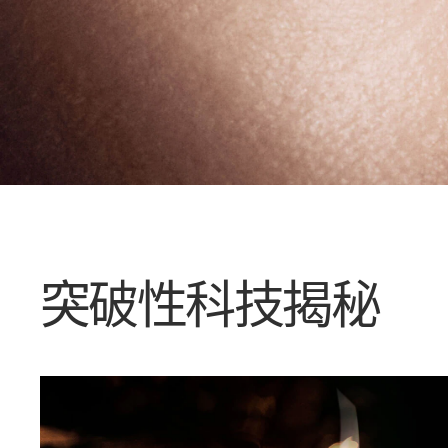
突破性科技揭秘