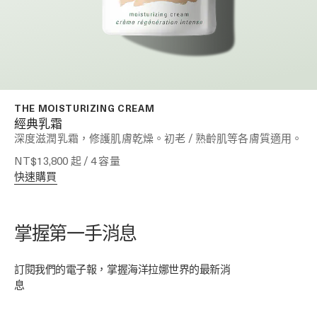
THE MOISTURIZING CREAM
經典乳霜
深度滋潤乳霜，修護肌膚乾燥。初老 / 熟齡肌等各膚質適用。
NT$13,800
起 / 4 容量
快速購買
掌握第一手消息
訂閱我們的電子報，掌握海洋拉娜世界的最新消
息