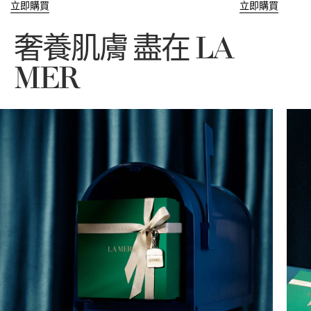
立即購買
立即購買
奢養肌膚 盡在 LA
MER