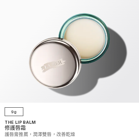
9g
THE LIP BALM
修護唇霜
護唇膏推薦，潤澤雙唇，改善乾燥