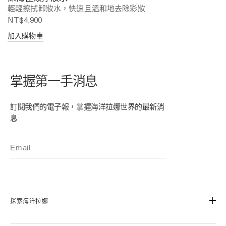
輕輕擦拭卸妝水，快速且溫和地去除彩妝
NT$4,900
加入購物車
掌握第一手消息
訂閱我們的電子報，掌握海洋拉娜世界的最新消
息
探索海洋拉娜