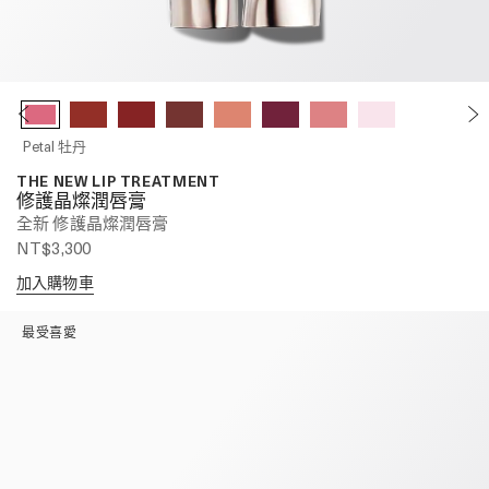
Petal 牡丹
THE NEW LIP TREATMENT
修護晶燦潤唇膏
全新 修護晶燦潤唇膏
NT$3,300
加入購物車
最受喜愛