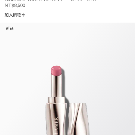
NT$8,500
加入購物車
新品