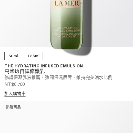
50ml
125ml
THE HYDRATING INFUSED EMULSION
高滲透自律修護乳
修護保濕乳液推薦，強韌保濕屏障，維持完美油水比例
NT$6,700
加入購物車
熱銷商品