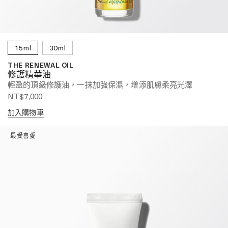
15ml
30ml
THE RENEWAL OIL
修護精華油
輕盈的頂級修護油，一抹加強保濕，增添肌膚柔亮光澤
NT$7,000
加入購物車
最受喜愛