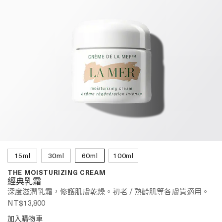
15ml
30ml
60ml
100ml
THE MOISTURIZING CREAM
經典乳霜
深度滋潤乳霜，修護肌膚乾燥。初老 / 熟齡肌等各膚質適用。
NT$13,800
加入購物車