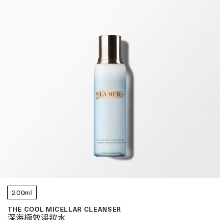
200ml
THE COOL MICELLAR CLEANSER
深海極效淨妝水