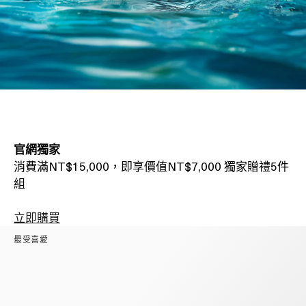
官網獨家
消費滿NT$15,000，即享價值NT$7,000 獨家贈禮5件
組
立即購買
最受喜愛