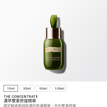
15ml
30ml
50ml
100ml
THE CONCENTRATE
濃萃雙重修復精華
穩定敏感脆弱肌膚的修護精華，內外雙重修護