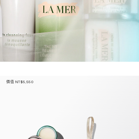
價值 NT$5,550