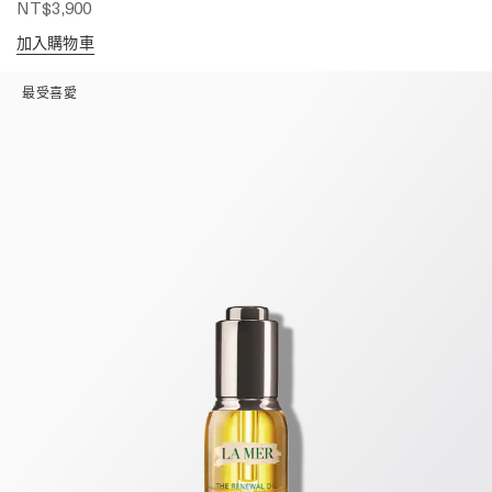
NT$3,900
加入購物車
最受喜愛