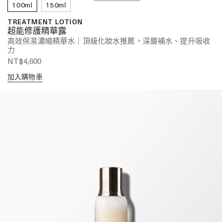
100ml
150ml
TREATMENT LOTION
超能修護精華露
高效保濕濃縮精華水｜頂級化妝水推薦，深層補水、提升吸收
力
NT$4,600
加入購物車