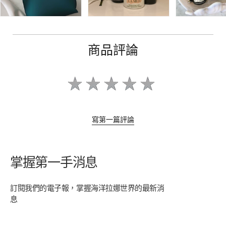
商品評論
寫第一篇評論
掌握第一手消息
訂閱我們的電子報，掌握海洋拉娜世界的最新消
息