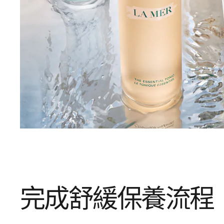
完成舒緩保養流程