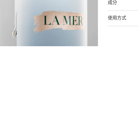
成分
使用方式