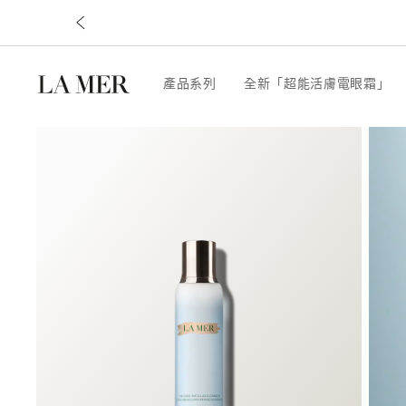
產品系列
全新「超能活膚電眼霜」