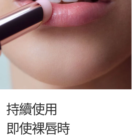
持續使用
即使裸唇時