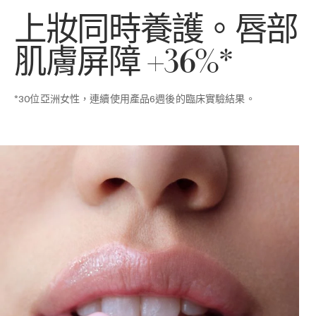
上妝同時養護。唇部
肌膚屏障 +36%*
*30位亞洲女性，連續使用產品6週後的臨床實驗結果。