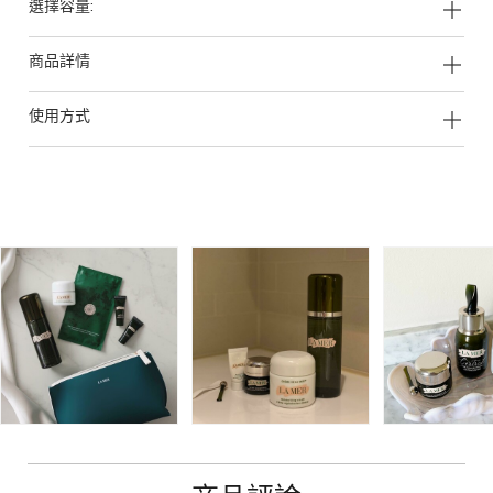
選擇容量:
商品詳情
使用方式