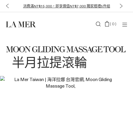
消費滿NT$15,000，即享價值NT$7,000 獨家贈禮5件組
(
0
)
MOON GLIDING MASSAGE TOOL
半月拉提滾輪