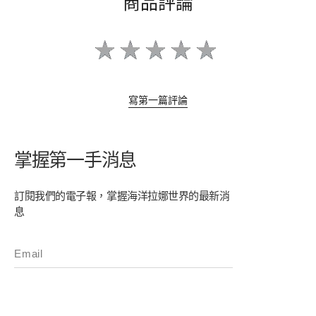
商品評論
寫第一篇評論
掌握第一手消息
訂閱我們的電子報，掌握海洋拉娜世界的最新消
息