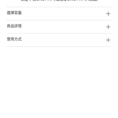
選擇容量:
商品詳情
使用方式