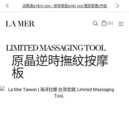
消費滿NT$15,000，即享價值NT$7,000 獨家贈禮5件組
(
0
)
LIMITED MASSAGING TOOL
原晶逆時撫紋按摩
板