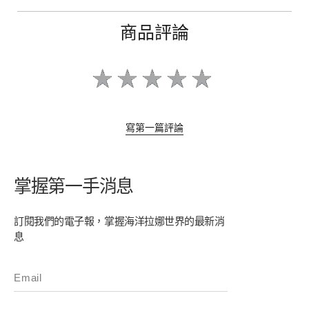
商品評論
寫第一篇評論
掌握第一手消息
訂閱我們的電子報，掌握海洋拉娜世界的最新消
息