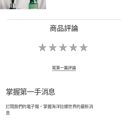
商品評論
寫第一篇評論
掌握第一手消息
訂閱我們的電子報，掌握海洋拉娜世界的最新消
息