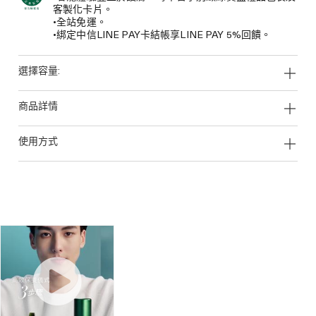
客製化卡片。
•全站免運。
•綁定中信LINE PAY卡結帳享LINE PAY 5%回饋。
選擇容量:
商品詳情
使用方式