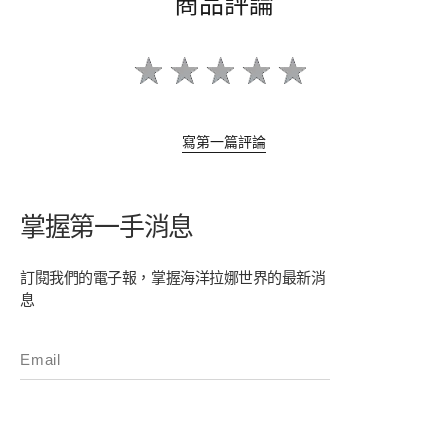
商品評論
寫第一篇評論
掌握第一手消息
訂閱我們的電子報，掌握海洋拉娜世界的最新消
息