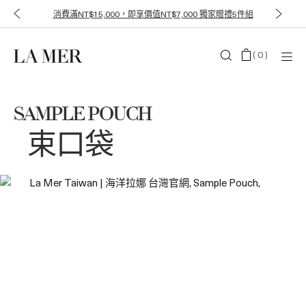
消費滿NT$15,000，即享價值NT$7,000 獨家贈禮5件組
(
0
)
SAMPLE POUCH
束口袋