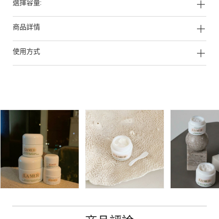
選擇容量:
商品詳情
使用方式