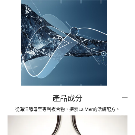
產品成分
從海洋酵母至專利複合物，探索La Mer的活膚配方。