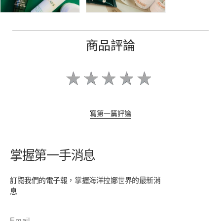
商品評論
寫第一篇評論
掌握第一手消息
訂閱我們的電子報，掌握海洋拉娜世界的最新消
息