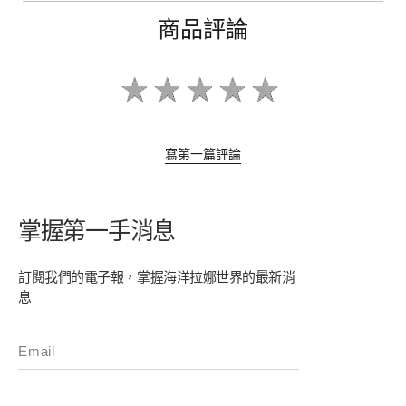
商品評論
寫第一篇評論
掌握第一手消息
訂閱我們的電子報，掌握海洋拉娜世界的最新消
息