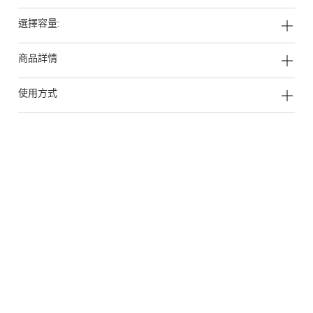
選擇容量:
商品詳情
使用方式