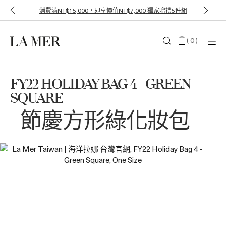
消費滿NT$15,000，即享價值NT$7,000 獨家贈禮5件組
(
0
)
FY22 HOLIDAY BAG 4 - GREEN
SQUARE
節慶方形綠化妝包