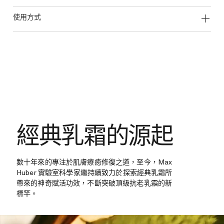
使用方式
經典乳霜的源起
數十年來的專注於肌膚療癒修復之道，至今，Max
Huber 實驗室科學家繼持續致力於探索經典乳霜所
帶來的神奇賦活功效，不斷突破頂級抗老乳霜的新
標竿。