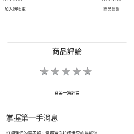
加入購物車
商品售罄
商品評論
寫第一篇評論
掌握第一手消息
訂閱我們的電子報，掌握海洋拉娜世界的最新消