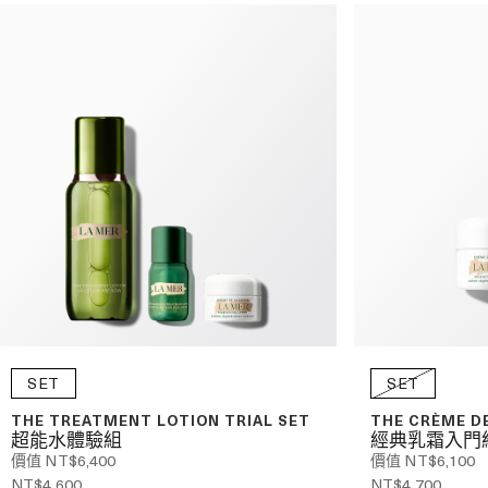
SET
SET
THE TREATMENT LOTION TRIAL SET
THE CRÈME D
超能水體驗組
經典乳霜入門
價值 NT$6,400
價值 NT$6,100
NT$4,600
NT$4,700