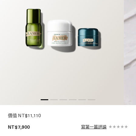
價值 NT$11,110
NT$7,900
寫第一篇評論