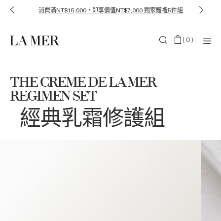
消費滿NT$15,000，即享價值NT$7,000 獨家贈禮5件組
(
0
)
THE CREME DE LA MER
REGIMEN SET
經典乳霜修護組