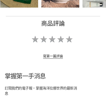
商品評論
寫第一篇評論
掌握第一手消息
訂閱我們的電子報，掌握海洋拉娜世界的最新消
息