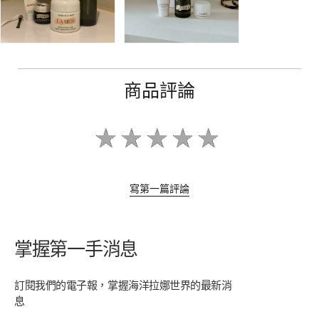
商品評論
寫第一篇評論
掌握第一手消息
訂閱我們的電子報，掌握海洋拉娜世界的最新消
息