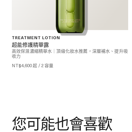
TREATMENT LOTION
超能修護精華露
高效保濕濃縮精華水｜頂級化妝水推薦，深層補水、提升吸
收力
NT$4,600
起 / 2 容量
您可能也會喜歡