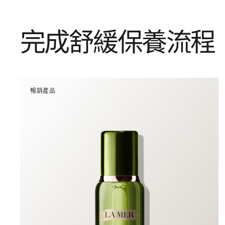
完成舒緩保養流程
暢銷產品