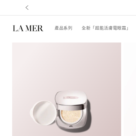
產品系列
全新「超能活膚電眼霜」