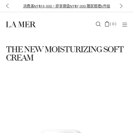
消費滿NT$15,000，即享價值NT$7,000 獨家贈禮5件組
(
0
)
THE NEW MOISTURIZING SOFT
CREAM