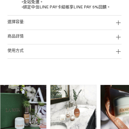
•全站免運。
•綁定中信LINE PAY卡結帳享LINE PAY 5%回饋。
選擇容量:
商品詳情
使用方式