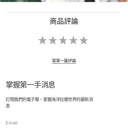
商品評論
寫第一篇評論
掌握第一手消息
訂閱我們的電子報，掌握海洋拉娜世界的最新消
息