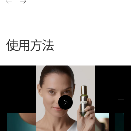
使用方法
推薦
您可能會喜歡