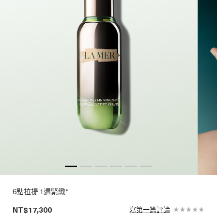
6點拉提 1週緊緻*
NT$17,300
寫第一篇評論