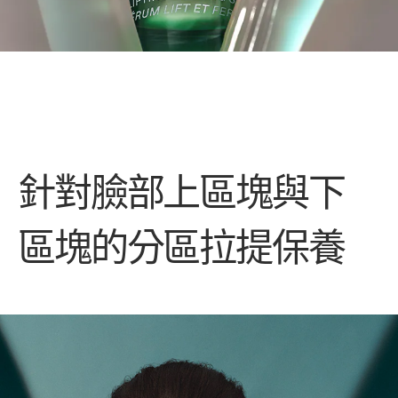
針對臉部上區塊與下
區塊的分區拉提保養