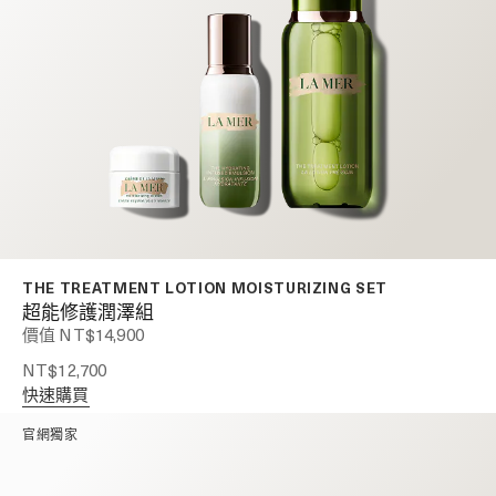
THE TREATMENT LOTION MOISTURIZING SET
超能修護潤澤組
價值 NT$14,900
NT$12,700
快速購買
官網獨家