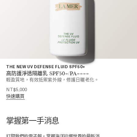
THE NEW UV DEFENSE FLUID SPF50+
高防護淨透隔離乳 SPF50+/PA++++
輕盈質地，有效抵禦紫外線，修護日曬老化。
NT$5,000
快速購買
掌握第一手消息
訂閱我們的電子報，掌握海洋拉娜世界的最新消