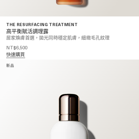
THE RESURFACING TREATMENT
高平衡賦活調理露
居家煥膚首選，拋光同時穩定肌膚，細緻毛孔紋理
NT$6,500
快速購買
新品