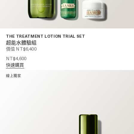
THE TREATMENT LOTION TRIAL SET
超能水體驗組
價值 NT$6,400
NT$4,600
快速購買
線上獨家