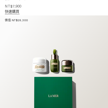
NT$7,900
快速購買
價值 NT$26,300