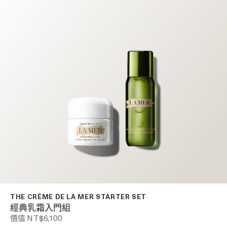
THE CRÈME DE LA MER STARTER SET
經典乳霜入門組
價值 NT$6,100