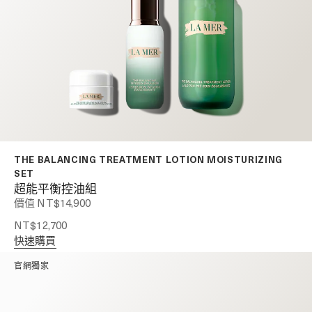
THE BALANCING TREATMENT LOTION MOISTURIZING
SET
超能平衡控油組
價值 NT$14,900
NT$12,700
快速購買
官網獨家