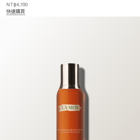
NT$4,700
快速購買