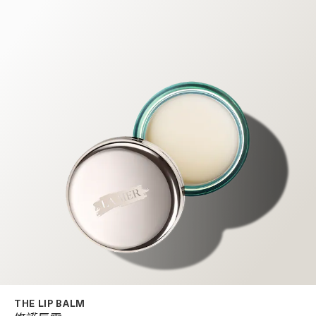
THE LIP BALM