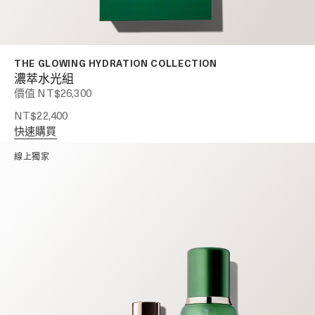
THE GLOWING HYDRATION COLLECTION
濃萃水光組
價值 NT$26,300
NT$22,400
快速購買
線上獨家