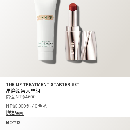
THE LIP TREATMENT STARTER SET
晶燦潤唇入門組
價值 NT$4,600
NT$3,300
起 / 8 色號
快速購買
最受喜愛