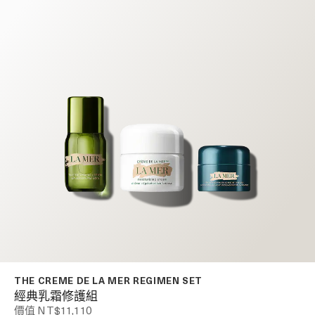
THE CREME DE LA MER REGIMEN SET
經典乳霜修護組
價值 NT$11,110