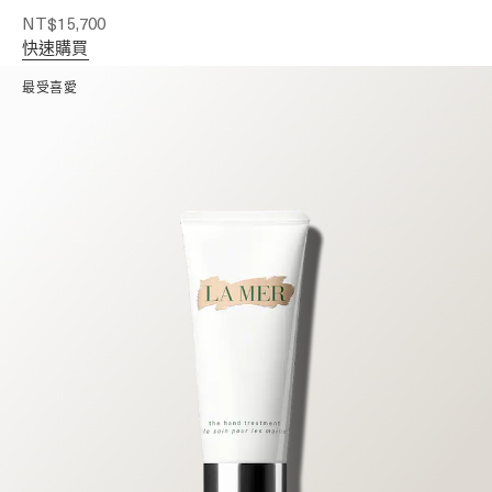
NT$15,700
快速購買
最受喜愛