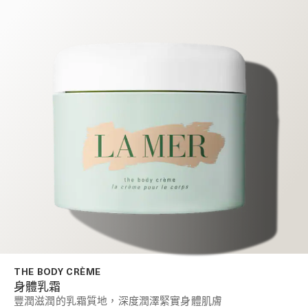
THE BODY CRÈME
身體乳霜
豐潤滋潤的乳霜質地，深度潤澤緊實身體肌膚