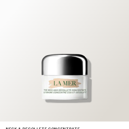
NECK & DECOLLETE CONCENTRATE