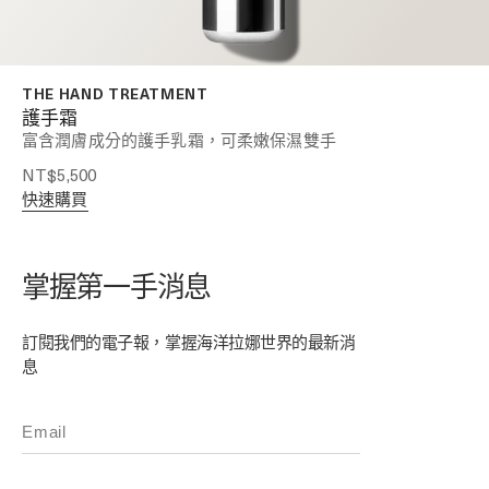
THE HAND TREATMENT
護手霜
富含潤膚成分的護手乳霜，可柔嫩保濕雙手
NT$5,500
快速購買
掌握第一手消息
訂閱我們的電子報，掌握海洋拉娜世界的最新消
息