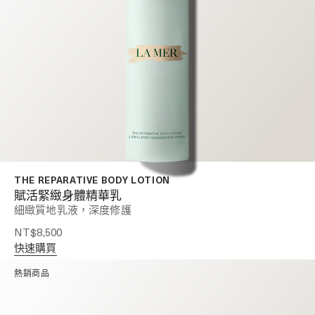
THE REPARATIVE BODY LOTION
賦活緊緻身體精華乳
細緻質地乳液，深度修護
NT$8,500
快速購買
熱銷商品