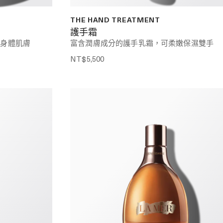
THE HAND TREATMENT
護手霜
實身體肌膚
富含潤膚成分的護手乳霜，可柔嫩保濕雙手
NT$5,500