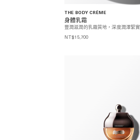
THE BODY CRÈME
身體乳霜
豐潤滋潤的乳霜質地，深度潤澤緊
NT$15,700