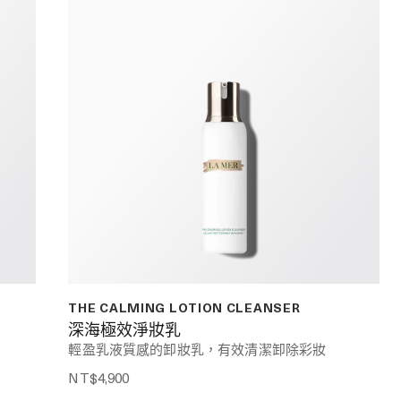
THE CALMING LOTION CLEANSER
深海極效淨妝乳
輕盈乳液質感的卸妝乳，有效清潔卸除彩妝
NT$4,900