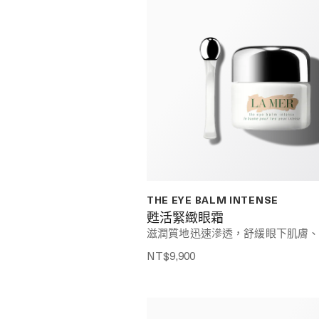
THE EYE BALM INTENSE
甦活緊緻眼霜
滋潤質地迅速滲透，舒緩眼下肌膚
NT$9,900