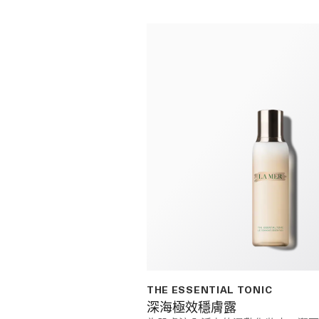
THE ESSENTIAL TONIC
深海極效穩膚露