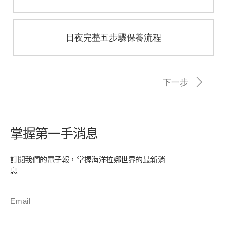
掌握第一手消息
訂閱我們的電子報，掌握海洋拉娜世界的最新消
息