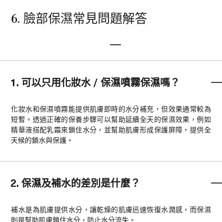
6. 臉部保濕常見問題解答
1. 可以只用化妝水 / 保濕噴霧保濕嗎？
化妝水和保濕噴霧能提供肌膚即時的水分補充，但效果通常較為
短暫。透過正確的保養步驟可以幫助延續全天的保濕效果，例如
精華液搭配乳霜來鎖住水分，並幫助肌膚形成保護屏障，提供全
天候的鎖水與保護。
2. 保濕及補水的差別是什麼？
補水是為肌膚提供水分，讓乾燥的肌膚迅速恢復水潤感，而保濕
則是幫助肌膚鎖住水分，防止水分流失。