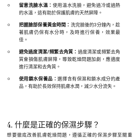
留意洗臉水溫：
使用溫水洗臉，避免過冷或過熱
的水溫，這有助於保護肌膚的天然屏障。
把握臉部保養黃金時間：
洗完臉後的3分鐘內，趁
著肌膚仍保有水分時，及時進行保養，效果最
佳。
避免過度清潔/頻繁去角質：
過度清潔或頻繁去角
質會損傷肌膚屏障，導致乾燥問題加劇，應適度
進行清潔和去角質。
使用鎖水保養品：
選擇含有保濕和鎖水成分的產
品，有助於長效保持肌膚水潤，減少水分流失。
4. 什麼是正確的保濕步驟？
想要徹底改善肌膚乾燥問題，遵循正確的保濕步驟至關重