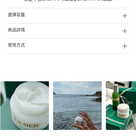
選擇容量:
商品詳情
使用方式