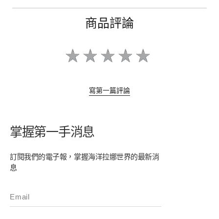
商品評論
寫第一篇評論
掌握第一手消息
訂閱我們的電子報，掌握海洋拉娜世界的最新消
息