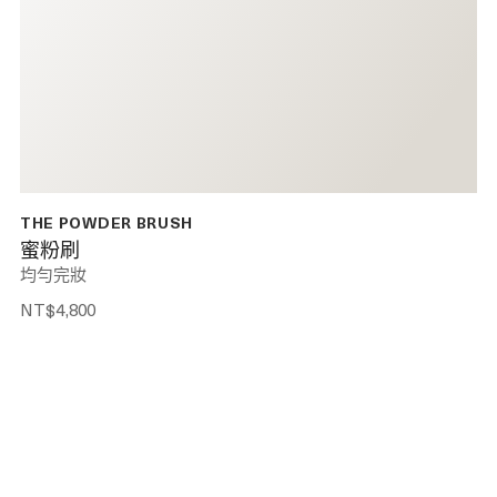
THE POWDER BRUSH
蜜粉刷
均勻完妝
NT$4,800